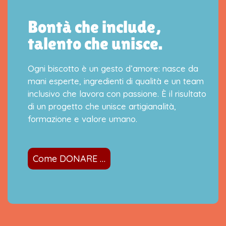
Bontà che include,
talento che unisce.
Ogni biscotto è un gesto d’amore: nasce da
mani esperte, ingredienti di qualità e un team
inclusivo che lavora con passione. È il risultato
di un progetto che unisce artigianalità,
formazione e valore umano.
Come DONARE …