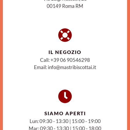
00149 Roma RM
IL NEGOZIO
Call: +39 06 90546298
Email: info@mastribiscottai.it
SIAMO APERTI
Lun: 09:30 - 13:30 | 15:00 - 19:00
Mar: 09:30 - 13:30 | 15:00 - 18:00