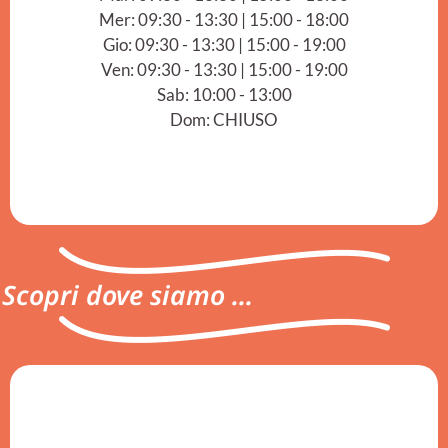
Mer: 09:30 - 13:30 | 15:00 - 18:00
Gio: 09:30 - 13:30 | 15:00 - 19:00
Ven: 09:30 - 13:30 | 15:00 - 19:00
Sab: 10:00 - 13:00
Dom: CHIUSO
Scopri dove siamo ...