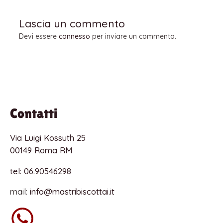
Lascia un commento
Devi essere
connesso
per inviare un commento.
Contatti
Via Luigi Kossuth 25
00149 Roma RM
tel: 06.90546298
mail:
info@mastribiscottai.it