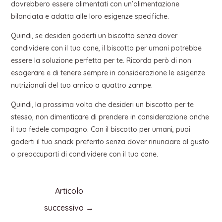
dovrebbero essere alimentati con un’alimentazione
bilanciata e adatta alle loro esigenze specifiche.
Quindi, se desideri goderti un biscotto senza dover
condividere con il tuo cane, il biscotto per umani potrebbe
essere la soluzione perfetta per te. Ricorda però di non
esagerare e di tenere sempre in considerazione le esigenze
nutrizionali del tuo amico a quattro zampe.
Quindi, la prossima volta che desideri un biscotto per te
stesso, non dimenticare di prendere in considerazione anche
il tuo fedele compagno. Con il biscotto per umani, puoi
goderti il tuo snack preferito senza dover rinunciare al gusto
o preoccuparti di condividere con il tuo cane.
Articolo
successivo
→