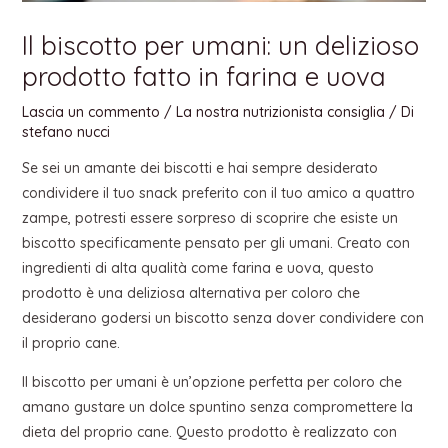
Il biscotto per umani: un delizioso
prodotto fatto in farina e uova
Lascia un commento
/
La nostra nutrizionista consiglia
/ Di
stefano nucci
Se sei un amante dei biscotti e hai sempre desiderato
condividere il tuo snack preferito con il tuo amico a quattro
zampe, potresti essere sorpreso di scoprire che esiste un
biscotto specificamente pensato per gli umani. Creato con
ingredienti di alta qualità come farina e uova, questo
prodotto è una deliziosa alternativa per coloro che
desiderano godersi un biscotto senza dover condividere con
il proprio cane.
Il biscotto per umani è un’opzione perfetta per coloro che
amano gustare un dolce spuntino senza compromettere la
dieta del proprio cane. Questo prodotto è realizzato con