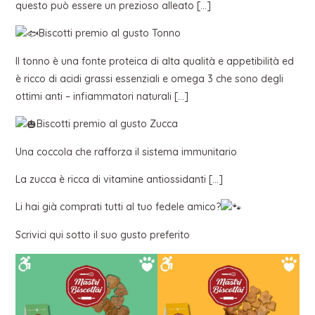
questo può essere un prezioso alleato […]
Biscotti premio al gusto Tonno
Il tonno è una fonte proteica di alta qualità e appetibilità ed
è ricco di acidi grassi essenziali e omega 3 che sono degli
ottimi anti – infiammatori naturali […]
Biscotti premio al gusto Zucca
Una coccola che rafforza il sistema immunitario
La zucca è ricca di vitamine antiossidanti […]
Li hai già comprati tutti al tuo fedele amico?
Scrivici qui sotto il suo gusto preferito