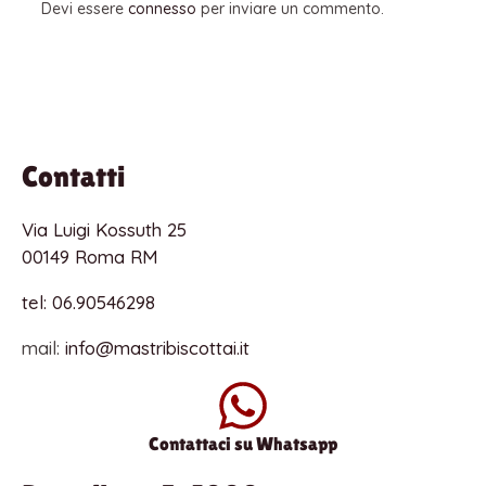
Devi essere
connesso
per inviare un commento.
Contatti
Via Luigi Kossuth 25
00149 Roma RM
tel: 06.90546298
mail:
info@mastribiscottai.it
Contattaci su Whatsapp