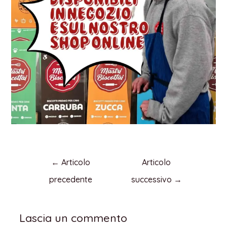
←
Articolo
Articolo
precedente
successivo
→
Lascia un commento